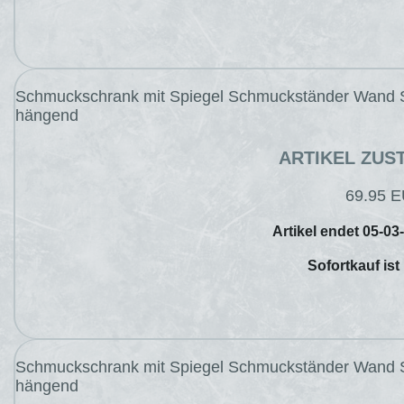
Schmuckschrank mit Spiegel Schmuckständer Wand 
hängend
ARTIKEL ZUS
69.95 
Artikel endet 05-03
Sofortkauf ist
Schmuckschrank mit Spiegel Schmuckständer Wand 
hängend